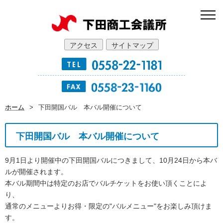
アクセス
サイトマップ
ホーム
>
下田開国バル 本バル開催について
下田開国バル 本バル開催について
9月1日より開催中の下田開国バルにつきまして、10月24日から本バ
ルが開催されます。
本バル期間中は特定のお店でバルチケットをお使い頂くことによ
り、
通常のメニューよりお得・限定の"バルメニュー"をお楽しみ頂けま
す。