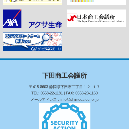
下田商工会議所
〒415-8603 静岡県下田市二丁目１２−１７
TEL: 0558-22-1181 | FAX: 0558-23-1160
メールアドレス：info@shimoda-cci.or.jp