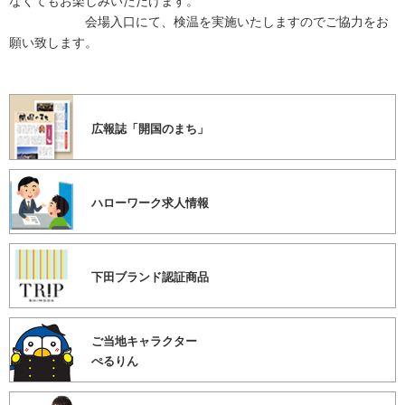
なくてもお楽しみいただけます。
会場入口にて、検温を実施いたしますのでご協力をお
願い致します。
広報誌「開国のまち」
ハローワーク求人情報
下田ブランド認証商品
ご当地キャラクター
ぺるりん