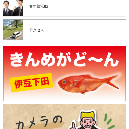
青年部活動
アクセス