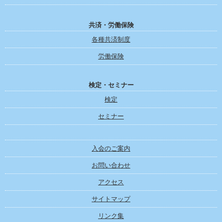
共済・労働保険
各種共済制度
労働保険
検定・セミナー
検定
セミナー
入会のご案内
お問い合わせ
アクセス
サイトマップ
リンク集