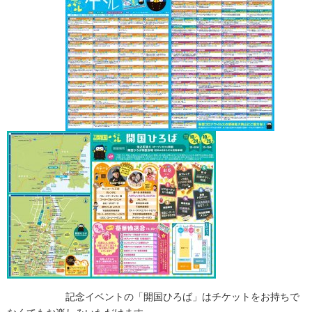
記念イベントの「開国ひろば」はチケットをお持ちで