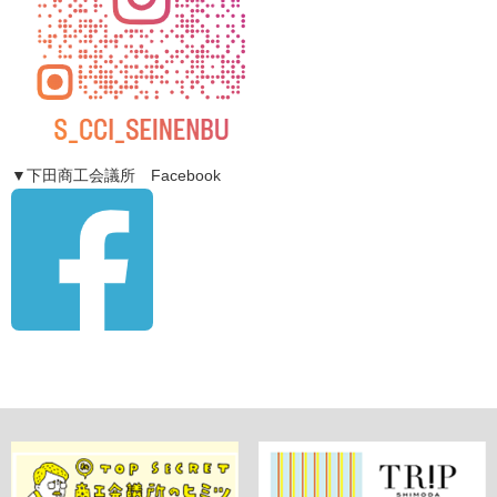
▼下田商工会議所 Facebook