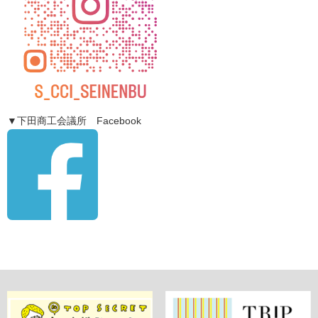
▼下田商工会議所 Facebook