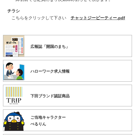
チラシ
こちらをクリックして下さい
チャットジーピーティー.pdf
広報誌「開国のまち」
ハローワーク求人情報
下田ブランド認証商品
ご当地キャラクター
ぺるりん