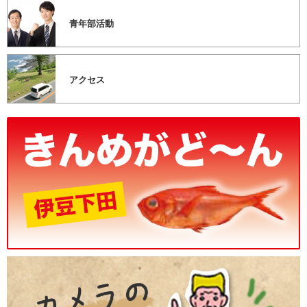
青年部活動
アクセス