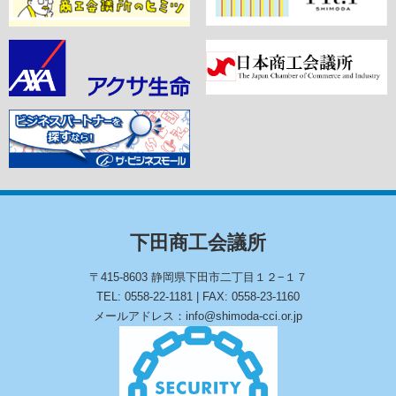
下田商工会議所
〒415-8603 静岡県下田市二丁目１２−１７
TEL: 0558-22-1181 | FAX: 0558-23-1160
メールアドレス：info@shimoda-cci.or.jp