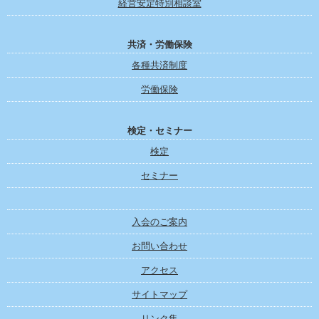
経営安定特別相談室
共済・労働保険
各種共済制度
労働保険
検定・セミナー
検定
セミナー
入会のご案内
お問い合わせ
アクセス
サイトマップ
リンク集