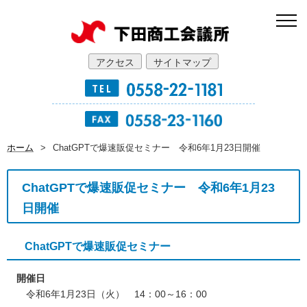
アクセス
サイトマップ
ホーム
>
ChatGPTで爆速販促セミナー 令和6年1月23日開催
ChatGPTで爆速販促セミナー 令和6年1月23
日開催
ChatGPTで爆速販促セミナー
開催日
令和6年1月23日（火） 14：00～16：00