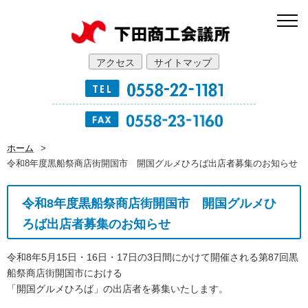
アクセス
サイトマップ
ホーム
>
令和8年度黒船祭商店街開国市 開国グルメひろば出店者募集のお知らせ
令和8年度黒船祭商店街開国市 開国グルメひ
ろば出店者募集のお知らせ
令和8年5月15日・16日・17日の3日間にかけて開催される第87回黒
船祭商店街開国市における
「開国グルメひろば」の出店者を募集いたします。