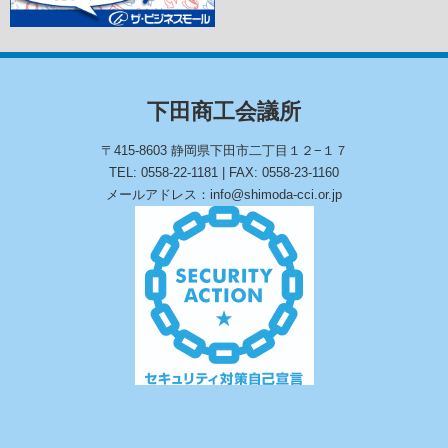
下田商工会議所
〒415-8603 静岡県下田市二丁目１２−１７
TEL: 0558-22-1181 | FAX: 0558-23-1160
メールアドレス：info@shimoda-cci.or.jp