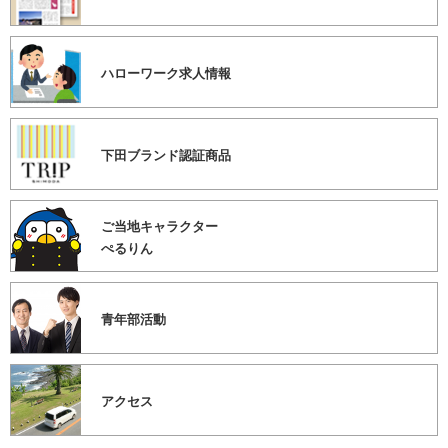
ハローワーク求人情報
下田ブランド認証商品
ご当地キャラクター
ぺるりん
青年部活動
アクセス