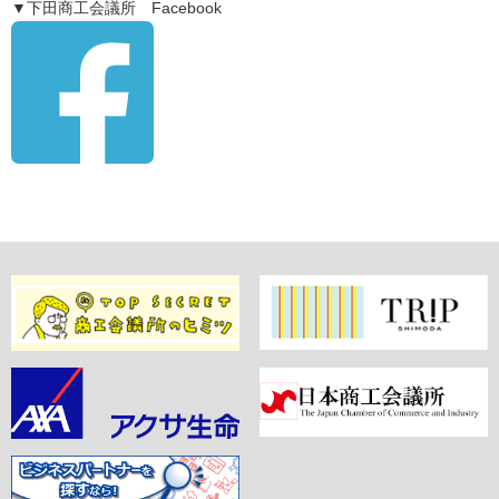
▼下田商工会議所 Facebook